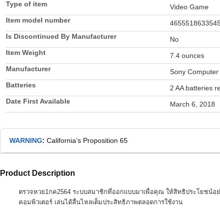
Type of item
Video Game
Item model number
465551863354
Is Discontinued By Manufacturer
No
Item Weight
7.4 ounces
Manufacturer
Sony Computer 
Batteries
2 AA batteries r
Date First Available
March 6, 2018
WARNING
:
California’s Proposition 65
Product Description
ตรวจหวย1กค2564 ระบบสมาชิกที่ออกแบบมาเพื่อคุณ ให้สิทธิประโยชน์อย่างเ
คอมพิวเตอร์ เล่นได้ลื่นไหลเต็มประสิทธิภาพตลอดการใช้งาน