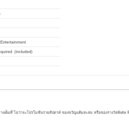
5
Entertainment
equired. (included)
ต็มที่ ไม่ว่าจะโปรโมชั่นรายสัปดาห์ ของขวัญแต้มสะสม หรือของรางวัลพิเศษ ที่อ