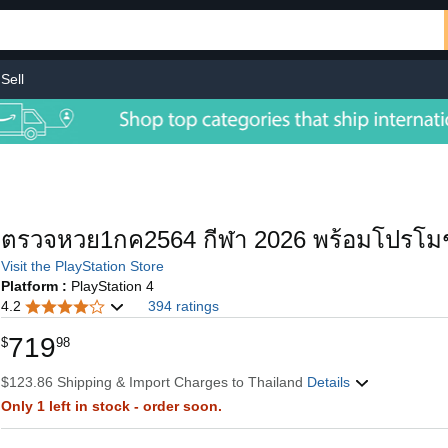
Sell
ตรวจหวย1กค2564 กีฬา 2026 พร้อมโปรโมชั
Visit the PlayStation Store
Platform :
PlayStation 4
4.2
394 ratings
719
$
98
$123.86 Shipping & Import Charges to Thailand
Details
Only 1 left in stock - order soon.