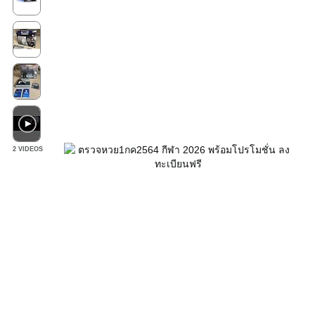
2 VIDEOS