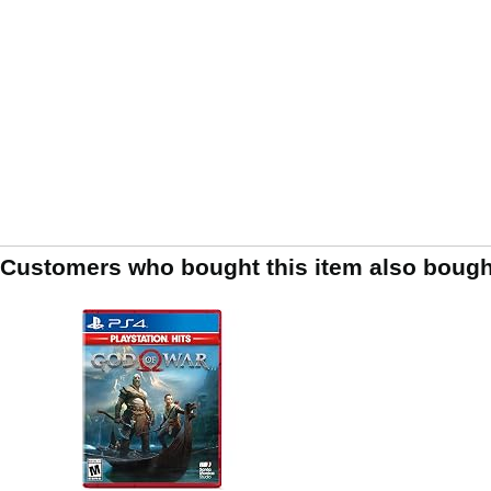
Customers who bought this item also bough