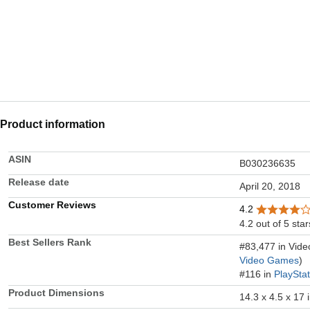
Product information
ASIN
B030236635
Release date
April 20, 2018
Customer Reviews
4.2
4.2 out of 5 star
Best Sellers Rank
#83,477 in Vid
Video Games
)
#116 in
PlaySta
Product Dimensions
14.3 x 4.5 x 17