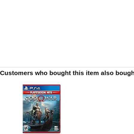
Customers who bought this item also bough