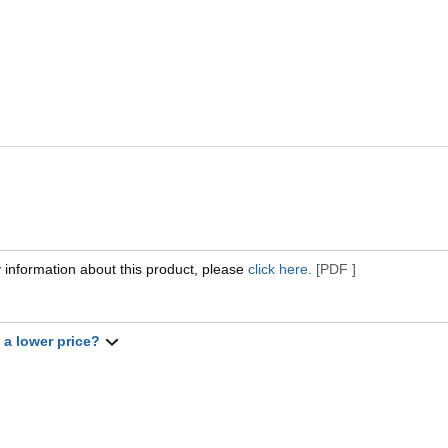
 information about this product, please
click here.
[PDF ]
t a lower price?