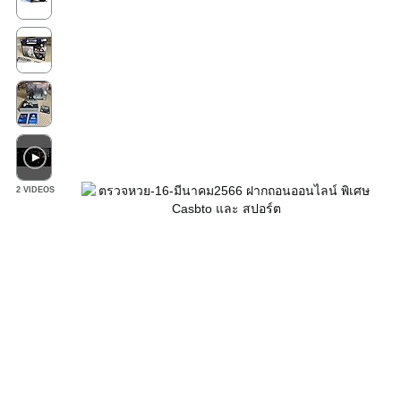
2 VIDEOS