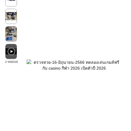
2 VIDEOS