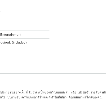
5
Entertainment
equired. (included)
ระโยชน์อย่างเต็มที่ ไม่ว่าจะเป็นของขวัญแต้มสะสม หรือ โปรโมชั่นรายสัปดาห์ที
นใจแบบกระชับ สตรีมเกมคาสิโนและกีฬาในที่เดียว เลือกเล่นตามสไตล์ของคุณ