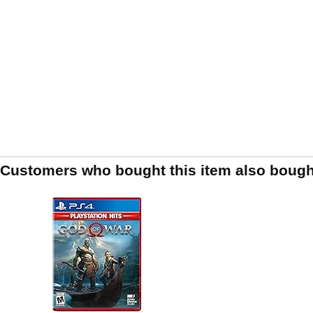
Customers who bought this item also bough