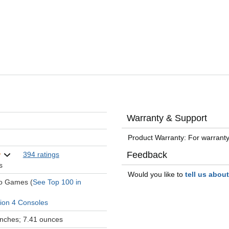
Warranty & Support
Product Warranty: For warranty
Feedback
394 ratings
s
Would you like to
tell us abou
eo Games (
See Top 100 in
tion 4 Consoles
 inches; 7.41 ounces