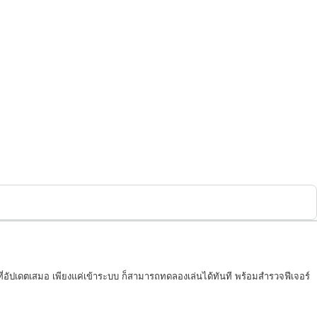
่อัปเดตเสมอ เพียงแค่เข้าระบบ ก็สามารถทดลองเล่นได้ทันที พร้อมสำรวจฟีเจอร์