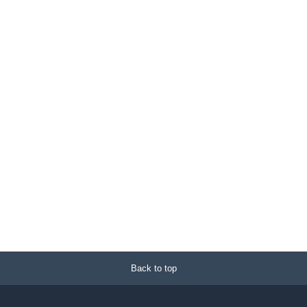
Back to top