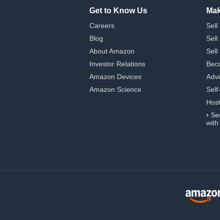
Get to Know Us
Mak
Careers
Sell
Blog
Sell
About Amazon
Sell
Investor Relations
Beco
Amazon Devices
Adve
Amazon Science
Self
Hos
›
Se
with