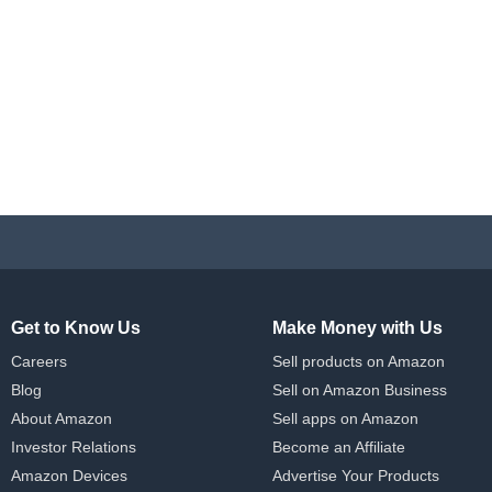
Get to Know Us
Make Money with Us
Careers
Sell products on Amazon
Blog
Sell on Amazon Business
About Amazon
Sell apps on Amazon
Investor Relations
Become an Affiliate
Amazon Devices
Advertise Your Products