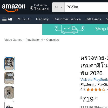
Deliver to
All
Thailand
PG SLOT
Registry
Customer Service
Gift Cards
S
All
›
›
Video Games
PlayStation 4
Consoles
ตรวจหวย-1
เกมคาสิโน
พัน 2026
Visit the PlayStat
Platform :
PlaySt
4.2
719
$
98
$123.86 Shipping