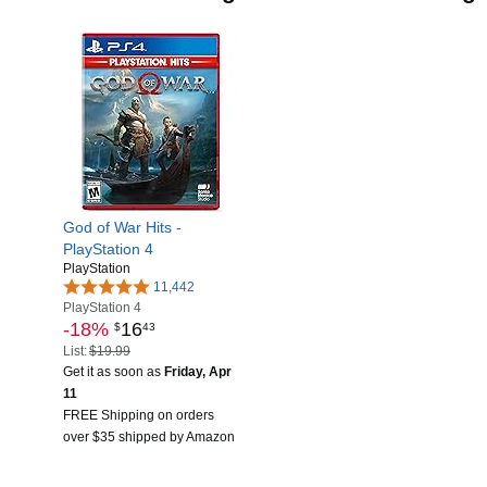
God of War Hits -
PlayStation 4
PlayStation
11,442
PlayStation 4
-18%
16
$
43
List:
$19.99
Get it as soon as
Friday, Apr
11
FREE Shipping on orders
over $35 shipped by Amazon