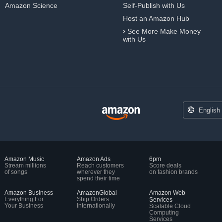
Amazon Science
Self-Publish with Us
Host an Amazon Hub
›
See More Make Money
with Us
English
Amazon Music
Amazon Ads
6pm
Stream millions
Reach customers
Score deals
of songs
wherever they
on fashion brands
spend their time
Amazon Business
AmazonGlobal
Amazon Web
Everything For
Ship Orders
Services
Your Business
Internationally
Scalable Cloud
Computing
Services