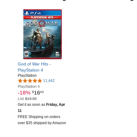
God of War Hits -
PlayStation 4
PlayStation
11,442
PlayStation 4
-18%
16
$
43
List:
$19.99
Get it as soon as
Friday, Apr
11
FREE Shipping on orders
over $35 shipped by Amazon