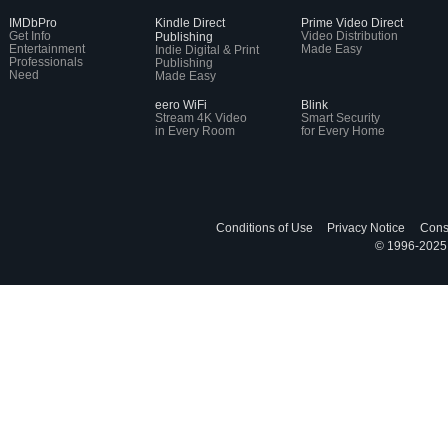
IMDbPro
Kindle Direct
Prime Video Direct
Get Info
Video Distribution
Publishing
Entertainment
Made Easy
Indie Digital & Print
Professionals
Publishing
Need
Made Easy
eero WiFi
Blink
Stream 4K Video
Smart Security
in Every Room
for Every Home
Conditions of Use
Privacy Notice
Cons
© 1996-2025, 