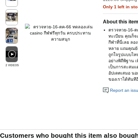
Only 1 left in st
About this ite
ตรวจหวย-16-ตค-
ทะเบียน คุณก็จ
กีฬาที่นี่เลย ล
หลาย แถมคุณยั
ถูกใจรูปแบบไห
อย่างพิถีพิฐาน เ
2 VIDEOS
เป็นการสะสมแต้
อัปเดตเสมอ นอกจ
ของเราได้ทันทีอ
Report an issue
Customers who bought this item also bough