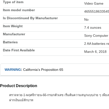
Type of item
Video Game
Item model number
465551863354
Is Discontinued By Manufacturer
No
Item Weight
7.4 ounces
Manufacturer
Sony Computer 
Batteries
2 AA batteries r
Date First Available
March 6, 2018
WARNING
:
California’s Proposition 65
Product Description
ตรวจหวย-1-พฤศจิกายน-66-กรอกตัวเลข เริ่มต้นความสนุกแบบง่าย ๆ เพียงแค
ฝากเงินแม้สักบาท