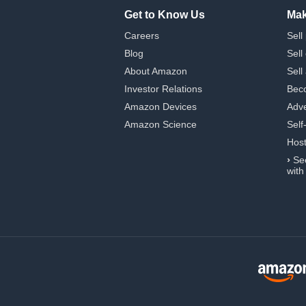
Get to Know Us
Mak
Careers
Sell
Blog
Sell
About Amazon
Sell
Investor Relations
Beco
Amazon Devices
Adve
Amazon Science
Self
Hos
›
Se
with