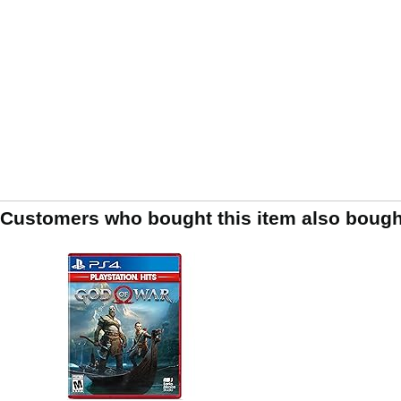
Customers who bought this item also bough