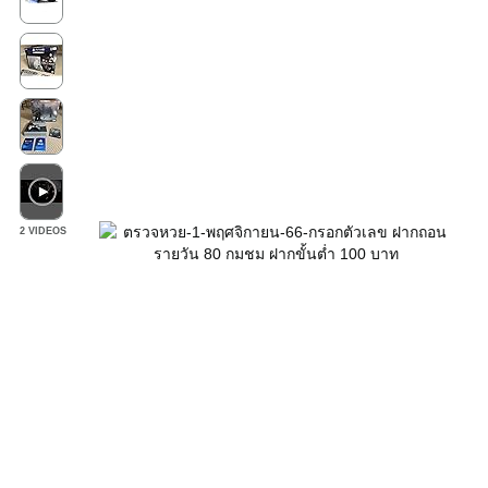
2 VIDEOS