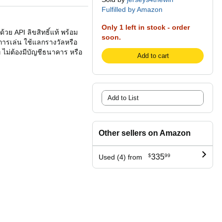
Fulfilled by Amazon
Only 1 left in stock - order
ย API ลิขสิทธิ์แท้ พร้อม
soon.
ากการเล่น ใช้แลกรางวัลหรือ
ที ไม่ต้องมีบัญชีธนาคาร หรือ
Add to cart
Add to List
Other sellers on Amazon
$
335
99
Used (4) from