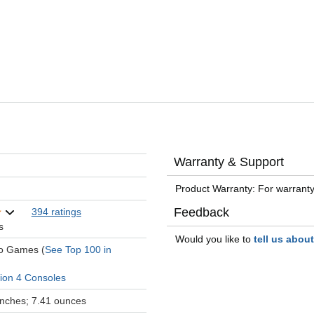
Warranty & Support
Product Warranty: For warranty
Feedback
394 ratings
s
Would you like to
tell us abou
eo Games (
See Top 100 in
tion 4 Consoles
 inches; 7.41 ounces