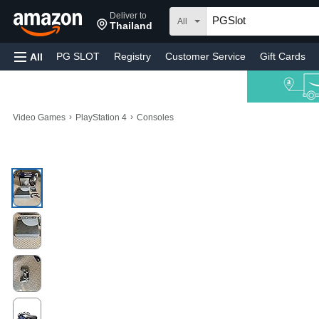
Deliver to
All
Thailand
PG SLOT
Registry
Customer Service
Gift Cards
All
›
›
Video Games
PlayStation 4
Consoles