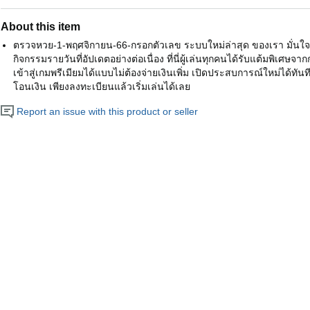
About this item
ตรวจหวย-1-พฤศจิกายน-66-กรอกตัวเลข ระบบใหม่ล่าสุด ของเรา มั่นใจด้ว
กิจกรรมรายวันที่อัปเดตอย่างต่อเนื่อง ที่นี่ผู้เล่นทุกคนได้รับแต้มพิเศษจ
เข้าสู่เกมพรีเมียมได้แบบไม่ต้องจ่ายเงินเพิ่ม เปิดประสบการณ์ใหม่ได้ทัน
โอนเงิน เพียงลงทะเบียนแล้วเริ่มเล่นได้เลย
Report an issue with this product or seller