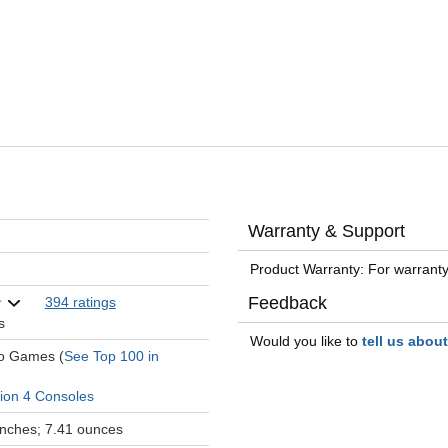
Warranty & Support
Product Warranty: For warranty
Feedback
394 ratings
s
Would you like to
tell us abou
eo Games (
See Top 100 in
tion 4 Consoles
 inches; 7.41 ounces