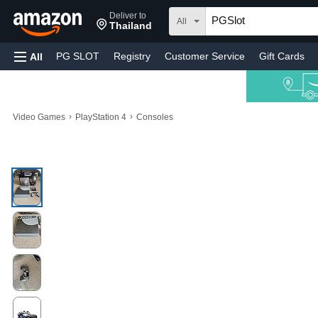
Deliver to
All
Thailand
PG SLOT
Registry
Customer Service
Gift Cards
All
›
›
Video Games
PlayStation 4
Consoles