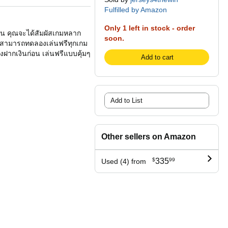
Fulfilled by Amazon
Only 1 left in stock - order
ยน คุณจะได้สัมผัสเกมหลาก
soon.
ยังสามารถทดลองเล่นฟรีทุกเกม
งฝากเงินก่อน เล่นฟรีแบบคุ้มๆ
Add to cart
Add to List
Other sellers on Amazon
$
335
99
Used (4) from