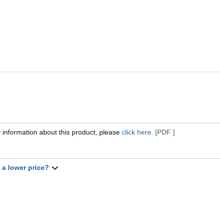
 information about this product, please
click here.
[PDF ]
t a lower price?