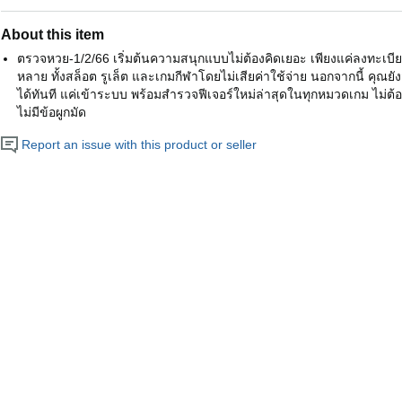
About this item
ตรวจหวย-1/2/66 เริ่มต้นความสนุกแบบไม่ต้องคิดเยอะ เพียงแค่ลงทะเบี
หลาย ทั้งสล็อต รูเล็ต และเกมกีฬาโดยไม่เสียค่าใช้จ่าย นอกจากนี้ คุณ
ได้ทันที แค่เข้าระบบ พร้อมสำรวจฟีเจอร์ใหม่ล่าสุดในทุกหมวดเกม ไม่ต้อ
ไม่มีข้อผูกมัด
Report an issue with this product or seller