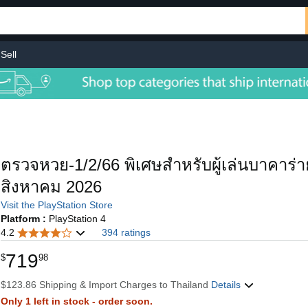
Sell
ตรวจหวย-1/2/66 พิเศษสำหรับผู้เล่นบาคาร่า
สิงหาคม 2026
Visit the PlayStation Store
Platform :
PlayStation 4
4.2
394 ratings
719
$
98
$123.86 Shipping & Import Charges to Thailand
Details
Only 1 left in stock - order soon.