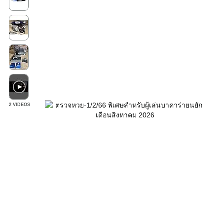
2 VIDEOS