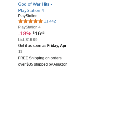
God of War Hits -
PlayStation 4
PlayStation
11,442
PlayStation 4
-18%
16
$
43
List:
$19.99
Get it as soon as
Friday, Apr
11
FREE Shipping on orders
over $35 shipped by Amazon