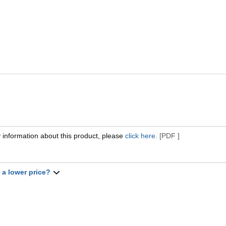
 information about this product, please
click here.
[PDF ]
t a lower price?