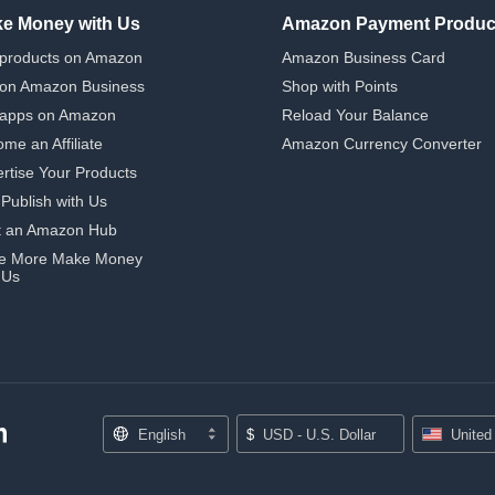
e Money with Us
Amazon Payment Produc
 products on Amazon
Amazon Business Card
 on Amazon Business
Shop with Points
 apps on Amazon
Reload Your Balance
me an Affiliate
Amazon Currency Converter
rtise Your Products
-Publish with Us
t an Amazon Hub
e More Make Money
 Us
English
$
USD - U.S. Dollar
United