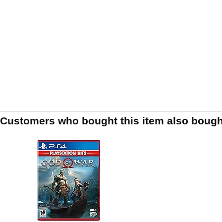
Customers who bought this item also bough