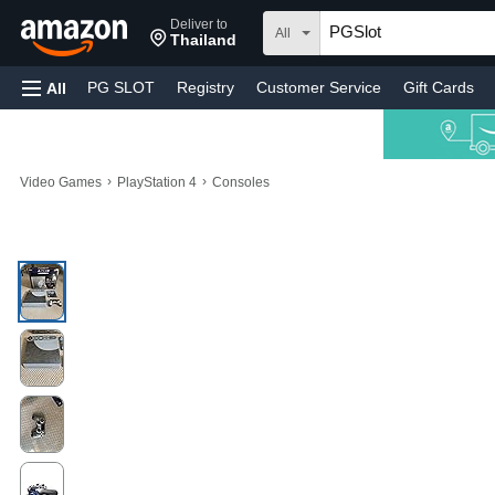
Deliver to
All
Thailand
PG SLOT
Registry
Customer Service
Gift Cards
All
›
›
Video Games
PlayStation 4
Consoles