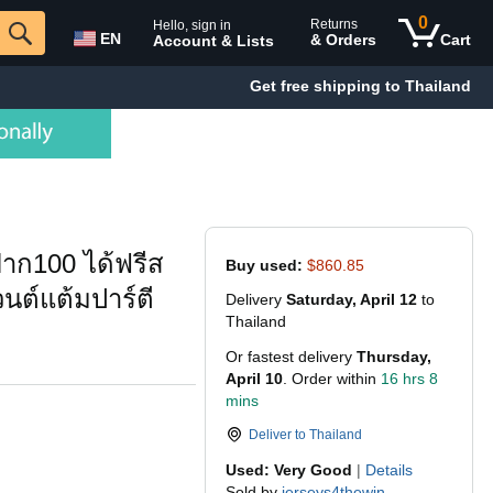
0
Returns
Hello, sign in
EN
& Orders
Cart
Account & Lists
Get free shipping to Thailand
าก100 ได้ฟรีส
Buy used:
$860.85
นต์แต้มปาร์ตี
Delivery
Saturday, April 12
to
Thailand
Or fastest delivery
Thursday,
April 10
. Order within
16 hrs 8
mins
Deliver to
Thailand
Used: Very Good
|
Details
Sold by
jerseys4thewin