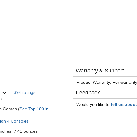
Warranty & Support
Product Warranty: For warranty
Feedback
394 ratings
s
Would you like to
tell us abou
eo Games (
See Top 100 in
tion 4 Consoles
 inches; 7.41 ounces