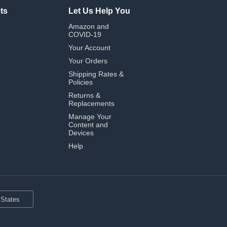
ts
Let Us Help You
Amazon and
COVID-19
Your Account
Your Orders
Shipping Rates &
Policies
Returns &
Replacements
Manage Your
Content and
Devices
Help
 States