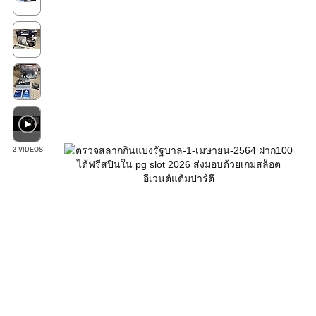
2 VIDEOS