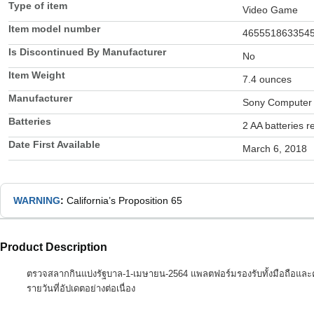
Type of item
Video Game
Item model number
465551863354
Is Discontinued By Manufacturer
No
Item Weight
7.4 ounces
Manufacturer
Sony Computer 
Batteries
2 AA batteries r
Date First Available
March 6, 2018
WARNING
:
California’s Proposition 65
Product Description
ตรวจสลากกินแบ่งรัฐบาล-1-เมษายน-2564 แพลตฟอร์มรองรับทั้งมือถือและคอ
รายวันที่อัปเดตอย่างต่อเนื่อง