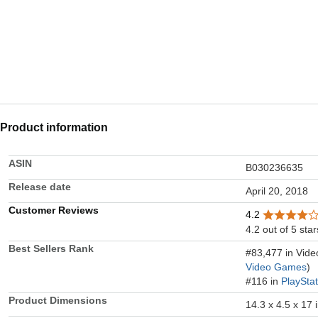
Product information
ASIN
B030236635
Release date
April 20, 2018
Customer Reviews
4.2
4.2 out of 5 star
Best Sellers Rank
#83,477 in Vid
Video Games
)
#116 in
PlaySta
Product Dimensions
14.3 x 4.5 x 17