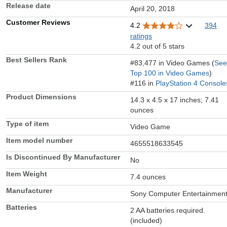
Release date
April 20, 2018
Customer Reviews
4.2
394
ratings
4.2 out of 5 stars
Best Sellers Rank
#83,477 in Video Games (
See
Top 100 in Video Games
)
#116 in
PlayStation 4 Console
Product Dimensions
14.3 x 4.5 x 17 inches; 7.41
ounces
Type of item
Video Game
Item model number
4655518633545
Is Discontinued By Manufacturer
No
Item Weight
7.4 ounces
Manufacturer
Sony Computer Entertainmen
Batteries
2 AA batteries required.
(included)