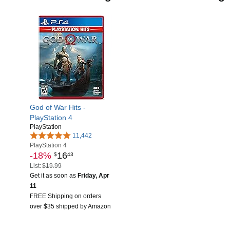
God of War Hits -
PlayStation 4
PlayStation
11,442
PlayStation 4
-18%
16
$
43
List:
$19.99
Get it as soon as
Friday, Apr
11
FREE Shipping on orders
over $35 shipped by Amazon