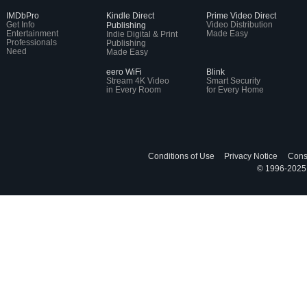
IMDbPro
Kindle Direct
Prime Video Direct
Get Info
Video Distribution
Publishing
Entertainment
Made Easy
Indie Digital & Print
Professionals
Publishing
Need
Made Easy
eero WiFi
Blink
Stream 4K Video
Smart Security
in Every Room
for Every Home
Conditions of Use
Privacy Notice
Cons
© 1996-2025, 