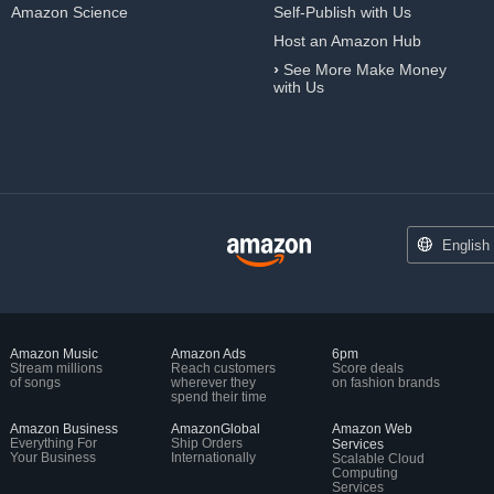
Amazon Science
Self-Publish with Us
Host an Amazon Hub
›
See More Make Money
with Us
English
Amazon Music
Amazon Ads
6pm
Stream millions
Reach customers
Score deals
of songs
wherever they
on fashion brands
spend their time
Amazon Business
AmazonGlobal
Amazon Web
Everything For
Ship Orders
Services
Your Business
Internationally
Scalable Cloud
Computing
Services