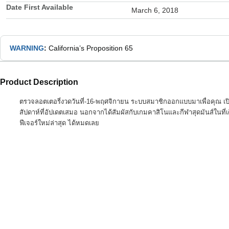
Date First Available
March 6, 2018
WARNING
:
California’s Proposition 65
Product Description
ตรวจลอตเตอรี่งวดวันที่-16-พฤศจิกายน ระบบสมาชิกออกแบบมาเพื่อคุณ เ
สัปดาห์ที่อัปเดตเสมอ นอกจากได้สัมผัสกับเกมคาสิโนและกีฬาสุดมันส์ในที
ฟีเจอร์ใหม่ล่าสุด ได้หมดเลย