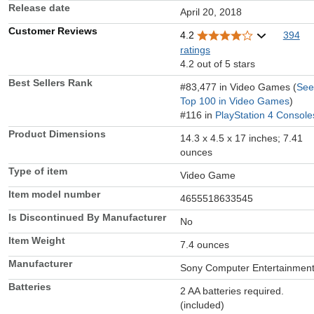
Release date
April 20, 2018
Customer Reviews
4.2
394
ratings
4.2 out of 5 stars
Best Sellers Rank
#83,477 in Video Games (
See
Top 100 in Video Games
)
#116 in
PlayStation 4 Console
Product Dimensions
14.3 x 4.5 x 17 inches; 7.41
ounces
Type of item
Video Game
Item model number
4655518633545
Is Discontinued By Manufacturer
No
Item Weight
7.4 ounces
Manufacturer
Sony Computer Entertainmen
Batteries
2 AA batteries required.
(included)