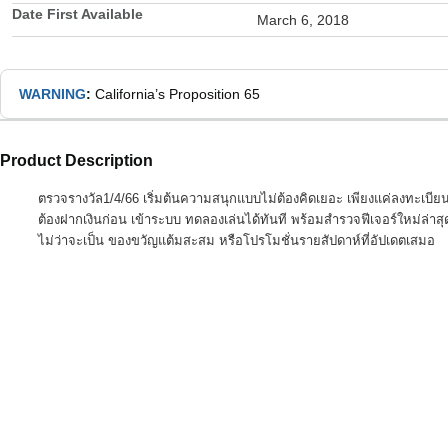
Date First Available
March 6, 2018
WARNING
:
California’s Proposition 65
Product Description
ตรวจรางวัล1/4/66 เริ่มต้นความสนุกแบบไม่ต้องคิดเยอะ เพียงแค่ลงทะเบีย
ต้องฝากเงินก่อน เข้าระบบ ทดลองเล่นได้ทันที พร้อมสำรวจฟีเจอร์ใหม่ล่าส
ไม่ว่าจะเป็น ของขวัญแต้มสะสม หรือโปรโมชั่นรายสัปดาห์ที่อัปเดตเสมอ