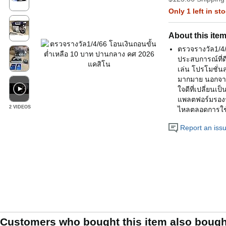
Only 1 left in st
About this ite
ตรวจรางวัล1/4
ประสบการณ์ที่ดี
เล่น โปรโมชั่น
มากมาย นอกจาก
ใจดีที่เปลี่ยน
แพลตฟอร์มรองรั
2 VIDEOS
ไหลตลอดการใช้
Report an issue
Customers who bought this item also bough