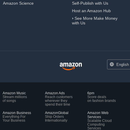
Amazon Science
Self-Publish with Us
Host an Amazon Hub
›
See More Make Money
with Us
English
Amazon Music
Amazon Ads
6pm
Stream millions
Reach customers
Score deals
of songs
wherever they
on fashion brands
spend their time
Amazon Business
AmazonGlobal
Amazon Web
Everything For
Ship Orders
Services
Your Business
Internationally
Scalable Cloud
Computing
Services