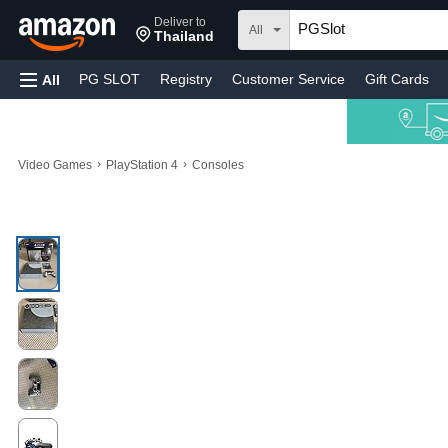
Deliver to
All
Thailand
PG SLOT
Registry
Customer Service
Gift Cards
All
›
›
Video Games
PlayStation 4
Consoles