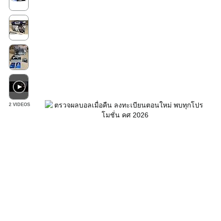
2 VIDEOS