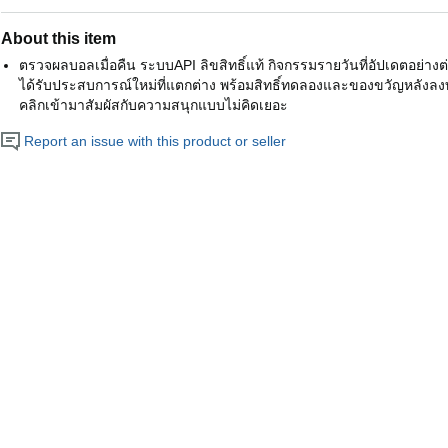
About this item
ตรวจผลบอลเมื่อคืน ระบบAPI ลิขสิทธิ์แท้ กิจกรรมรายวันที่อัปเดตอย่างต่อ
ได้รับประสบการณ์ใหม่ที่แตกต่าง พร้อมสิทธิ์ทดลองและของขวัญหลังลงทะ
คลิกเข้ามาสัมผัสกับความสนุกแบบไม่คิดเยอะ
Report an issue with this product or seller