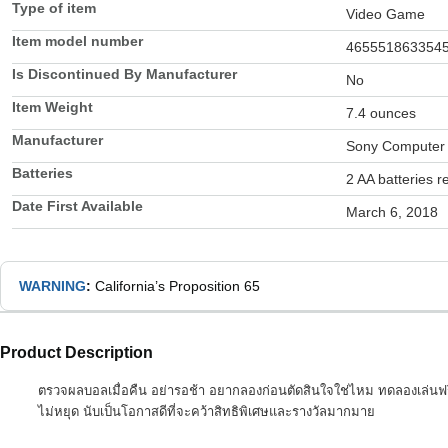
Type of item
Video Game
Item model number
465551863354
Is Discontinued By Manufacturer
No
Item Weight
7.4 ounces
Manufacturer
Sony Computer 
Batteries
2 AA batteries r
Date First Available
March 6, 2018
WARNING
:
California’s Proposition 65
Product Description
ตรวจผลบอลเมื่อคืน อย่ารอช้า อยากลองก่อนตัดสินใจใช่ไหม ทดลองเล่นฟรีท
ไม่หยุด นับเป็นโอกาสดีที่จะคว้าสิทธิพิเศษและรางวัลมากมาย