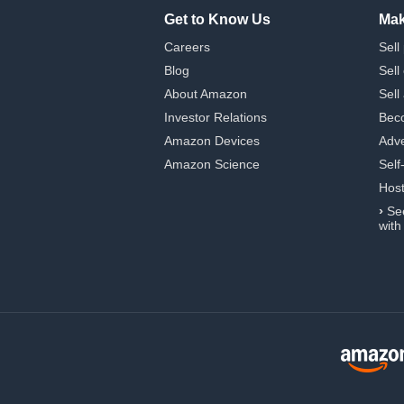
Get to Know Us
Mak
Careers
Sell
Blog
Sell
About Amazon
Sell
Investor Relations
Beco
Amazon Devices
Adve
Amazon Science
Self
Hos
›
Se
with