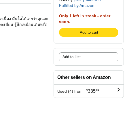
Fulfilled by Amazon
Only 1 left in stock - order
เนื่อง มั่นใจได้เลยว่าคุณจะ
soon.
เบียน รู้สึกเหมือนเดิมหรือ
Add to cart
Add to List
Other sellers on Amazon
$
335
99
Used (4) from