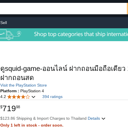
Sell
ดูsquid-game-ออนไลน์ ฝากถอนมือถือเดียว 
ฝากถอนสด
Visit the PlayStation Store
Platform :
PlayStation 4
4.2
394 ratings
719
$
98
$123.86 Shipping & Import Charges to Thailand
Details
Only 1 left in stock - order soon.