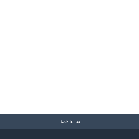
Back to top