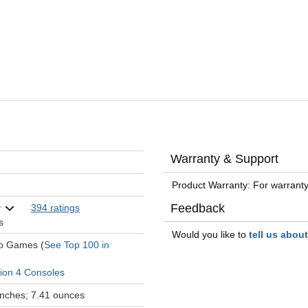
Warranty & Support
Product Warranty: For warranty
Feedback
394 ratings
s
Would you like to
tell us abou
eo Games (
See Top 100 in
tion 4 Consoles
 inches; 7.41 ounces