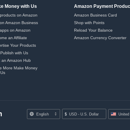
e Money with Us
Amazon Payment Produc
 products on Amazon
Amazon Business Card
 on Amazon Business
Shop with Points
 apps on Amazon
Reload Your Balance
me an Affiliate
Amazon Currency Converter
rtise Your Products
-Publish with Us
t an Amazon Hub
e More Make Money
 Us
English
$
USD - U.S. Dollar
United