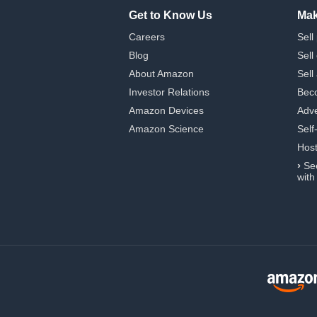
Get to Know Us
Mak
Careers
Sell
Blog
Sell
About Amazon
Sell
Investor Relations
Beco
Amazon Devices
Adve
Amazon Science
Self
Hos
›
Se
with