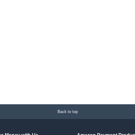
Back to top