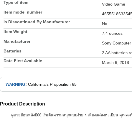
Type of item
Video Game
Item model number
465551863354
Is Discontinued By Manufacturer
No
Item Weight
7.4 ounces
Manufacturer
Sony Computer 
Batteries
2 AA batteries r
Date First Available
March 6, 2018
WARNING
:
California’s Proposition 65
Product Description
ดูหวยย้อนหลังปี66 เริ่มต้นความสนุกแบบง่าย ๆ เพียงแค่ลงทะเบียน คุณจะเ