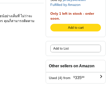
Fulfilled by Amazon
Only 1 left in stock - order
อย่างเต็มที่ ไม่ว่าจะ
soon.
มัคร คุณก็สามารถติดตาม
Add to cart
Add to List
Other sellers on Amazon
$
335
99
Used (4) from