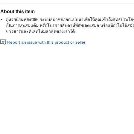
About this item
ดูหวยย้อนหลังปี66 ระบบสมาชิกออกแบบมาเพื่อให้คุณเข้าถึงสิทธิประโยชน์
เป็นการสะสมแต้ม หรือโปรรายสัปดาห์ที่อัพเดตเสมอ หรือแม้ยังไม่ได้ส
ข่าวสารและคีเลทใหม่ล่าสุดของเราได้
Report an issue with this product or seller