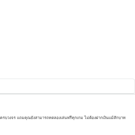
ฬาที่ครบวงจร แถมคุณยังสามารถทดลองเล่นฟรีทุกเกม ไม่ต้องฝากเงินแม้สักบาท