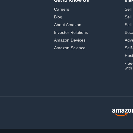
Get to Know Us
Mak
Careers
Sell
Blog
Sell
About Amazon
Sell
Investor Relations
Beco
Amazon Devices
Adve
Amazon Science
Self
Hos
›
Se
with