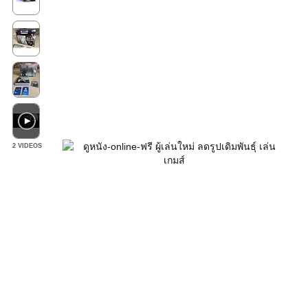
2 VIDEOS