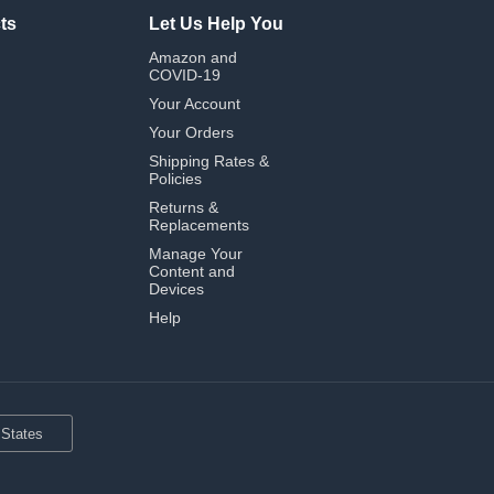
ts
Let Us Help You
Amazon and
COVID-19
Your Account
Your Orders
Shipping Rates &
Policies
Returns &
Replacements
Manage Your
Content and
Devices
Help
 States