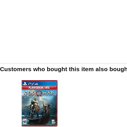
Customers who bought this item also bough