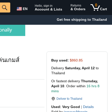
0
Returns
Hello, sign in
EN
& Orders
Cart
Account & Lists
Get free shipping to Thailand
เล่นเกมส์
Buy used:
$860.85
Delivery
Saturday, April 12
to
Thailand
Or fastest delivery
Thursday,
April 10
. Order within
16 hrs 8
mins
Deliver to
Thailand
Used: Very Good
|
Details
Sold by
jerseys4thewin