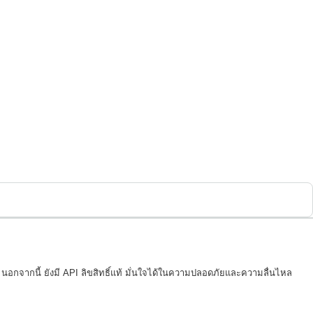
อ นอกจากนี้ ยังมี API ลิขสิทธิ์แท้ มั่นใจได้ในความปลอดภัยและความลื่นไหล