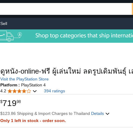
Sell
ดูหนัง-online-ฟรี ผู้เล่นใหม่ ลดรูปเดิมพันธุ์ 
Visit the PlayStation Store
Platform :
PlayStation 4
4.2
394 ratings
719
$
98
$123.86 Shipping & Import Charges to Thailand
Details
Only 1 left in stock - order soon.