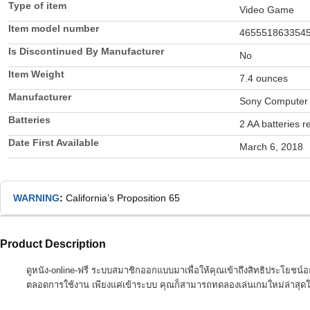
Type of item
Video Game
Item model number
465551863354
Is Discontinued By Manufacturer
No
Item Weight
7.4 ounces
Manufacturer
Sony Computer 
Batteries
2 AA batteries r
Date First Available
March 6, 2018
WARNING
:
California’s Proposition 65
Product Description
ดูหนัง-online-ฟรี ระบบสมาชิกออกแบบมาเพื่อให้คุณเข้าถึงสิทธิประโยชน์อ
ตลอดการใช้งาน เพียงแค่เข้าระบบ คุณก็สามารถทดลองเล่นเกมใหม่ล่าสุดใ