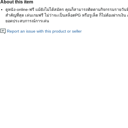
About this item
ดูหนัง-online-ฟรี แม้ยังไม่ได้สมัคร คุณก็สามารถติดตามกิจกรรมรายวันที่อ
สำคัญที่สุด เล่นเกมฟรี ไม่ว่าจะเป็นสล็อตPG หรือรูเล็ต ก็ไม่ต้องฝากเงิน A
ยอดประสบการณ์การเล่น
Report an issue with this product or seller