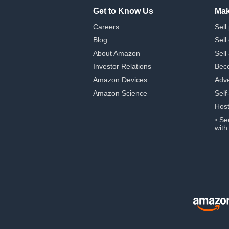
Get to Know Us
Mak
Careers
Sell
Blog
Sell
About Amazon
Sell
Investor Relations
Beco
Amazon Devices
Adve
Amazon Science
Self
Hos
›
Se
with