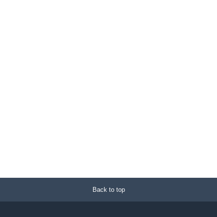
Back to top