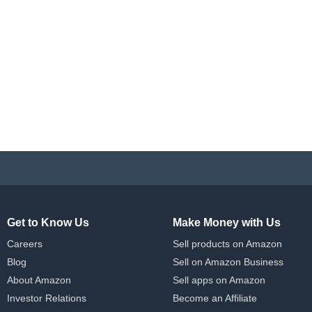
Get to Know Us
Make Money with Us
Careers
Sell products on Amazon
Blog
Sell on Amazon Business
About Amazon
Sell apps on Amazon
Investor Relations
Become an Affiliate