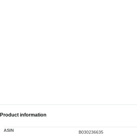
Product information
ASIN
B030236635