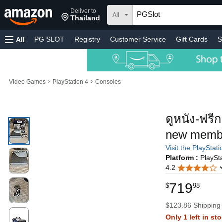
Deliver to
All
Thailand
PG SLOT
Registry
Customer Service
Gift Cards
S
All
›
›
Video Games
PlayStation 4
Consoles
ดูหนัง-ฟรี
new membe
Visit the PlayStat
Platform :
PlaySt
4.2
719
$
98
$123.86 Shipping
Only 1 left in st