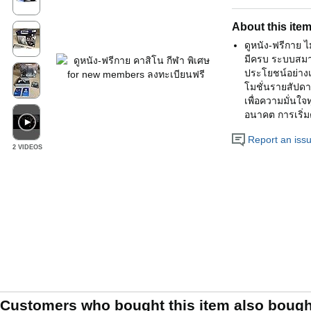
About this ite
ดูหนัง-ฟรีกาย ไ
มีครบ ระบบสมาช
ประโยชน์อย่างเ
โมชั่นรายสัปดา
เพื่อความมั่นใจ
อนาคต การเริ่ม
Report an issue
2 VIDEOS
Customers who bought this item also bough