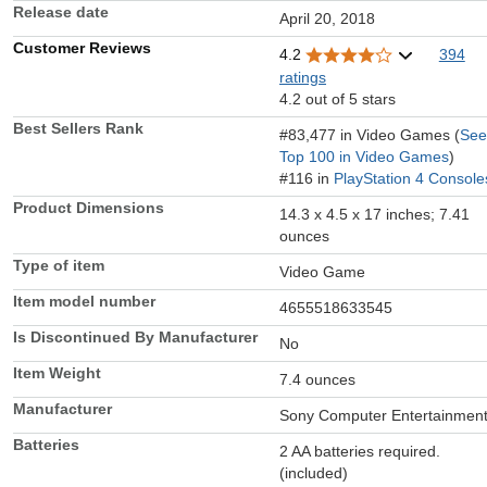
Release date
April 20, 2018
Customer Reviews
4.2
394
ratings
4.2 out of 5 stars
Best Sellers Rank
#83,477 in Video Games (
See
Top 100 in Video Games
)
#116 in
PlayStation 4 Console
Product Dimensions
14.3 x 4.5 x 17 inches; 7.41
ounces
Type of item
Video Game
Item model number
4655518633545
Is Discontinued By Manufacturer
No
Item Weight
7.4 ounces
Manufacturer
Sony Computer Entertainmen
Batteries
2 AA batteries required.
(included)