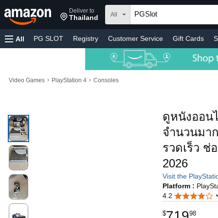
Deliver to
All
Thailand
PG SLOT
Registry
Customer Service
Gift Cards
S
All
›
›
Video Games
PlayStation 4
Consoles
ดูหนังออน
จำนวนมาก
รวดเร็ว ช่
2026
Visit the PlayStat
Platform :
PlaySt
4.2
719
$
98