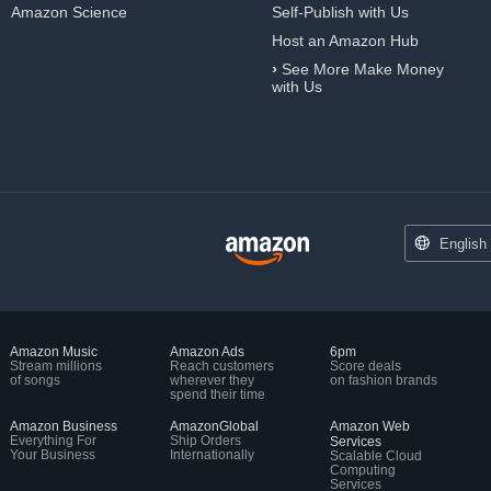
Amazon Science
Self-Publish with Us
Host an Amazon Hub
›
See More Make Money
with Us
English
Amazon Music
Amazon Ads
6pm
Stream millions
Reach customers
Score deals
of songs
wherever they
on fashion brands
spend their time
Amazon Business
AmazonGlobal
Amazon Web
Everything For
Ship Orders
Services
Your Business
Internationally
Scalable Cloud
Computing
Services