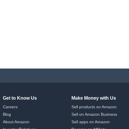
Get to Know Us
Make Money with Us
Careers
Sell products on Amazon
Blog
Sell on Amazon Business
About Amazon
Sell apps on Amazon