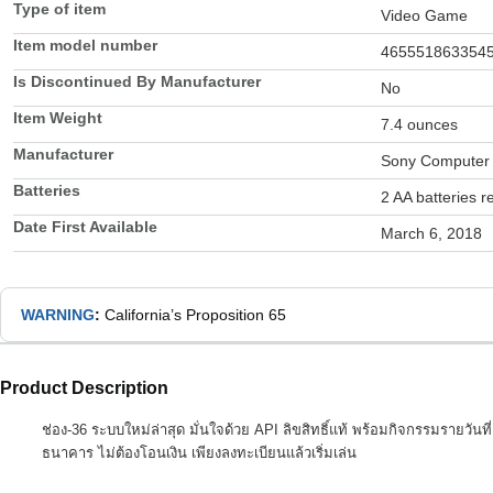
Type of item
Video Game
Item model number
465551863354
Is Discontinued By Manufacturer
No
Item Weight
7.4 ounces
Manufacturer
Sony Computer 
Batteries
2 AA batteries r
Date First Available
March 6, 2018
WARNING
:
California’s Proposition 65
Product Description
ช่อง-36 ระบบใหม่ล่าสุด มั่นใจด้วย API ลิขสิทธิ์แท้ พร้อมกิจกรรมรายวันที่อ
ธนาคาร ไม่ต้องโอนเงิน เพียงลงทะเบียนแล้วเริ่มเล่น