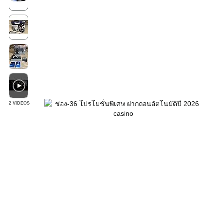
2 VIDEOS