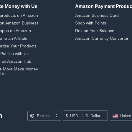
e Money with Us
Amazon Payment Produc
 products on Amazon
Amazon Business Card
 on Amazon Business
Shop with Points
 apps on Amazon
Reload Your Balance
me an Affiliate
Amazon Currency Converter
rtise Your Products
-Publish with Us
t an Amazon Hub
e More Make Money
 Us
English
$
USD - U.S. Dollar
United