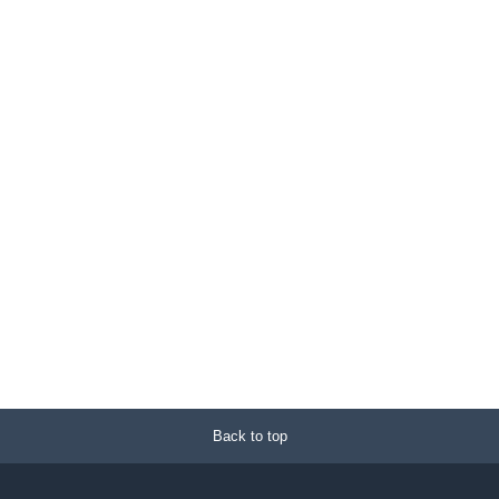
Back to top