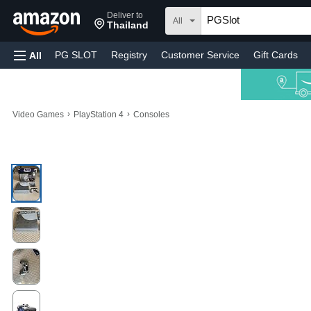
Deliver to
All
Thailand
PG SLOT
Registry
Customer Service
Gift Cards
All
›
›
Video Games
PlayStation 4
Consoles