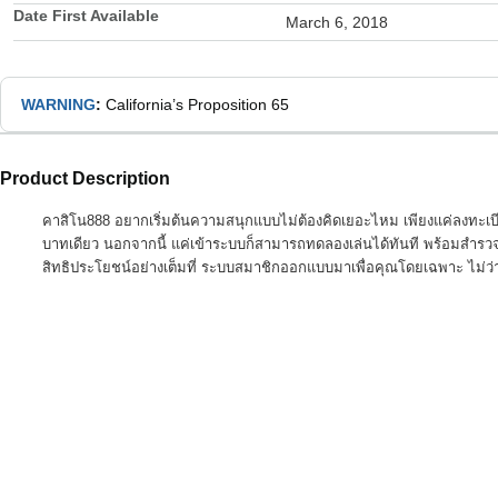
Date First Available
March 6, 2018
WARNING
:
California’s Proposition 65
Product Description
คาสิโน888 อยากเริ่มต้นความสนุกแบบไม่ต้องคิดเยอะไหม เพียงแค่ลงทะเบียน
บาทเดียว นอกจากนี้ แค่เข้าระบบก็สามารถทดลองเล่นได้ทันที พร้อมสำรวจฟ
สิทธิประโยชน์อย่างเต็มที่ ระบบสมาชิกออกแบบมาเพื่อคุณโดยเฉพาะ ไม่ว่