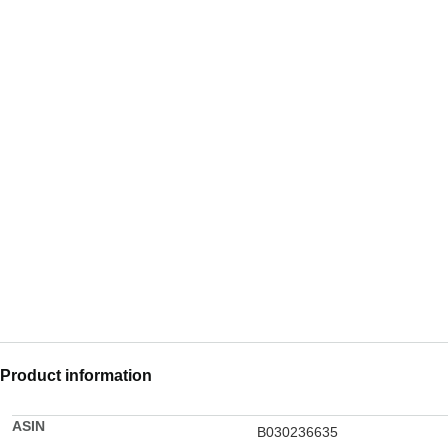
Product information
ASIN
B030236635