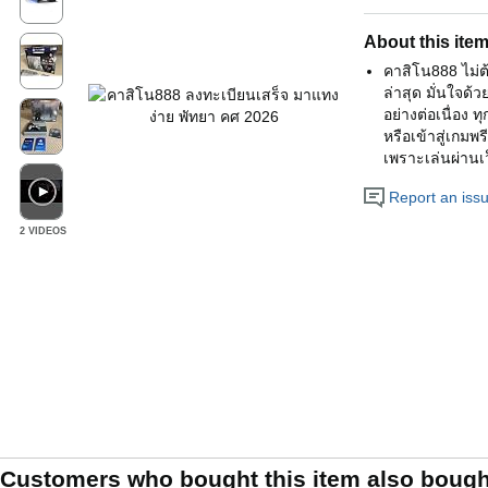
About this ite
คาสิโน888 ไม่ต้
ล่าสุด มั่นใจด้ว
อย่างต่อเนื่อง ท
หรือเข้าสู่เกมพร
เพราะเล่นผ่านเ
Report an issue
2 VIDEOS
Customers who bought this item also bough