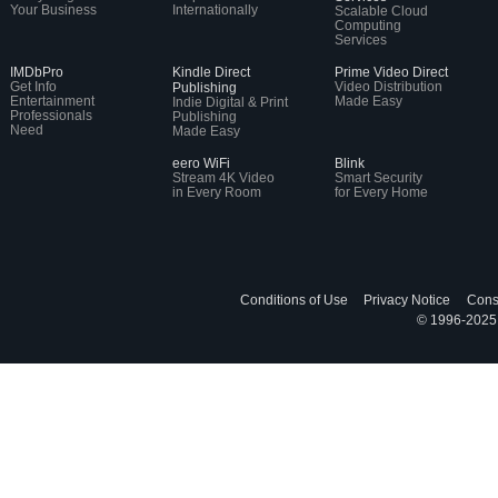
Your Business
Internationally
Scalable Cloud
Computing
Services
IMDbPro
Kindle Direct
Prime Video Direct
Get Info
Video Distribution
Publishing
Entertainment
Made Easy
Indie Digital & Print
Professionals
Publishing
Need
Made Easy
eero WiFi
Blink
Stream 4K Video
Smart Security
in Every Room
for Every Home
Conditions of Use
Privacy Notice
Cons
© 1996-2025, 