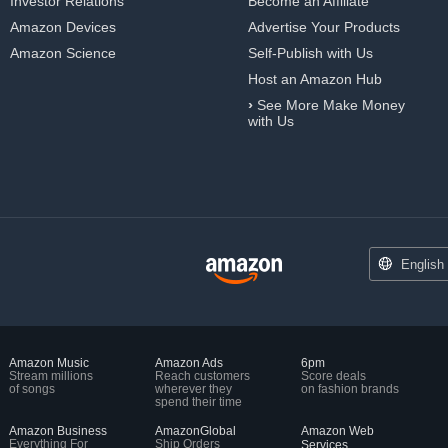
Investor Relations
Become an Affiliate
Amazon Devices
Advertise Your Products
Amazon Science
Self-Publish with Us
Host an Amazon Hub
›
See More Make Money
with Us
English
Amazon Music
Amazon Ads
6pm
Stream millions
Reach customers
Score deals
of songs
wherever they
on fashion brands
spend their time
Amazon Business
AmazonGlobal
Amazon Web
Everything For
Ship Orders
Services