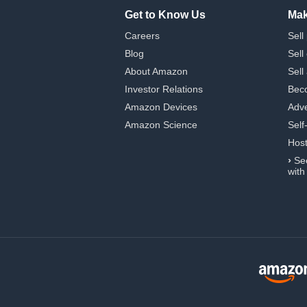
Get to Know Us
Mak
Careers
Sell
Blog
Sell
About Amazon
Sell
Investor Relations
Beco
Amazon Devices
Adve
Amazon Science
Self
Hos
›
Se
with