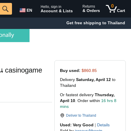
0
Returns
Hello, sign in
EN
& Orders
Cart
Account & Lists
Get free shipping to Thailand
งิน casinogame
Buy used:
$860.85
Delivery
Saturday, April 12
to
Thailand
Or fastest delivery
Thursday,
April 10
. Order within
16 hrs 8
mins
Deliver to
Thailand
Used: Very Good
|
Details
Sold by
jerseys4thewin