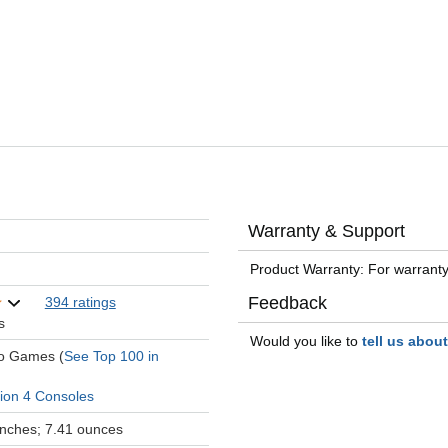
Warranty & Support
Product Warranty: For warranty
Feedback
394 ratings
s
Would you like to
tell us abou
eo Games (
See Top 100 in
tion 4 Consoles
 inches; 7.41 ounces