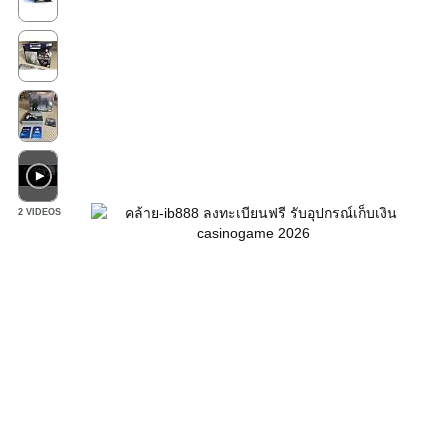
2 VIDEOS