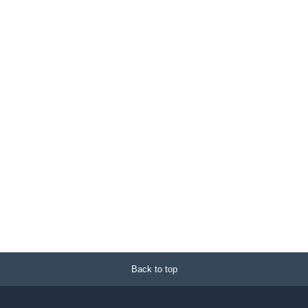
Back to top