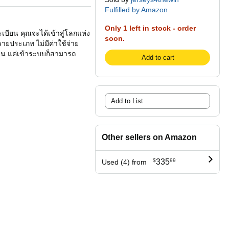
Fulfilled by Amazon
Only 1 left in stock - order
บียน คุณจะได้เข้าสู่โลกแห่ง
soon.
ลายประเภท ไม่มีค่าใช้จ่าย
งิน แค่เข้าระบบก็สามารถ
Add to cart
Add to List
Other sellers on Amazon
$
335
99
Used (4) from