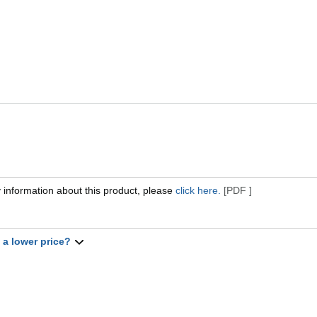
 information about this product, please
click here.
[PDF ]
t a lower price?