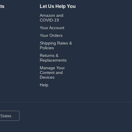
ts
Let Us Help You
Amazon and
COVID-19
Your Account
Your Orders
Shipping Rates &
Policies
Returns &
Replacements
Manage Your
Content and
Devices
Help
 States