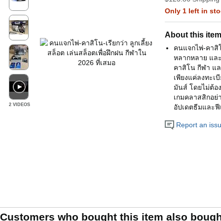
Only 1 left in st
About this ite
คนแจกไพ่-คาสิโ
หลากหลาย และพ
คาสิโน กีฬา และ
เพียงแค่ลงทะเบ
มันส์ โดยไม่ต้
เกมคลาสสิกอย่าง
2 VIDEOS
อัปเดตธีมและฟีเ
Report an issue
Customers who bought this item also bough