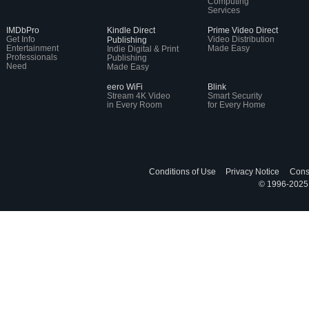
Computing
Services
IMDbPro
Kindle Direct
Prime Video Direct
Get Info
Video Distribution
Publishing
Entertainment
Made Easy
Indie Digital & Print
Professionals
Publishing
Need
Made Easy
eero WiFi
Blink
Stream 4K Video
Smart Security
in Every Room
for Every Home
Conditions of Use
Privacy Notice
Cons
© 1996-2025, 