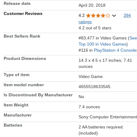
Release date
April 20, 2018
Customer Reviews
4.2
394
ratings
4.2 out of 5 stars
Best Sellers Rank
#83,477 in Video Games (
See
Top 100 in Video Games
)
#116 in
PlayStation 4 Console
Product Dimensions
14.3 x 4.5 x 17 inches; 7.41
ounces
Type of item
Video Game
Item model number
4655518633545
Is Discontinued By Manufacturer
No
Item Weight
7.4 ounces
Manufacturer
Sony Computer Entertainmen
Batteries
2 AA batteries required.
(included)