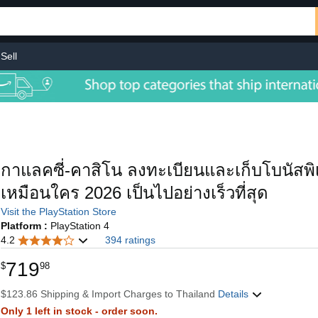
Sell
กาแลคซี่-คาสิโน ลงทะเบียนและเก็บโบนัสพิเ
เหมือนใคร 2026 เป็นไปอย่างเร็วที่สุด
Visit the PlayStation Store
Platform :
PlayStation 4
4.2
394 ratings
719
$
98
$123.86 Shipping & Import Charges to Thailand
Details
Only 1 left in stock - order soon.