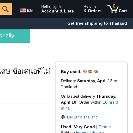
0
Returns
Hello, sign in
EN
& Orders
Cart
Account & Lists
Get free shipping to Thailand
ศษ ข้อเสนอที่ไม่
Buy used:
$860.85
Delivery
Saturday, April 12
to
Thailand
Or fastest delivery
Thursday,
April 10
. Order within
16 hrs 8
mins
Deliver to
Thailand
Used: Very Good
|
Details
Sold by
jerseys4thewin