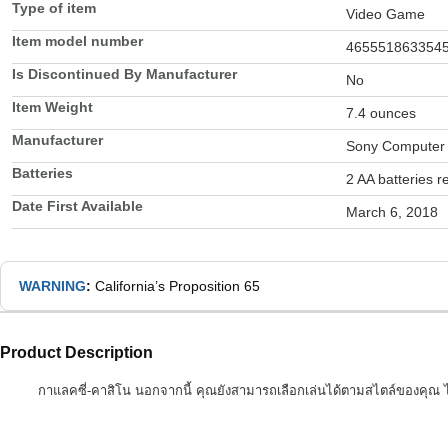
Type of item
Video Game
Item model number
465551863354
Is Discontinued By Manufacturer
No
Item Weight
7.4 ounces
Manufacturer
Sony Computer 
Batteries
2 AA batteries r
Date First Available
March 6, 2018
WARNING
:
California’s Proposition 65
Product Description
กาแลคซี่-คาสิโน นอกจากนี้ คุณยังสามารถเลือกเล่นได้ตามสไตล์ของคุณ ไ