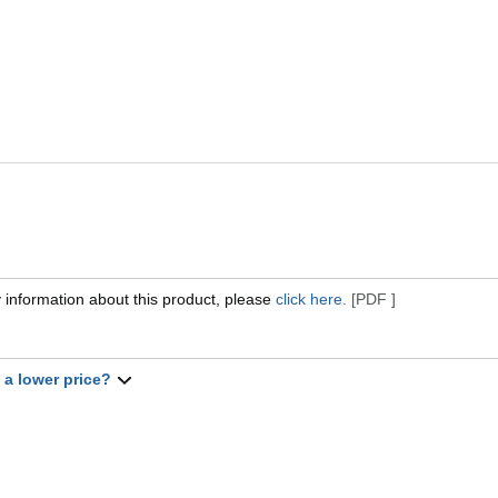
 information about this product, please
click here.
[PDF ]
t a lower price?