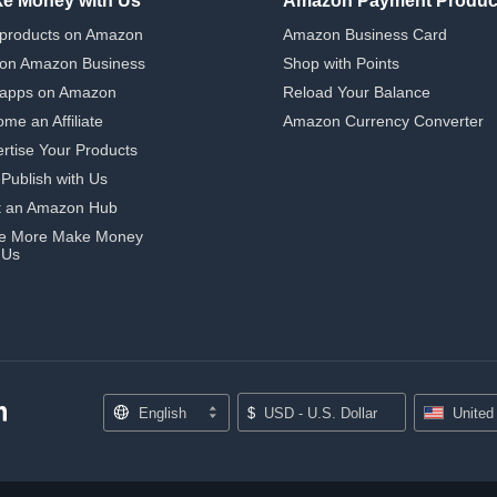
e Money with Us
Amazon Payment Produc
 products on Amazon
Amazon Business Card
 on Amazon Business
Shop with Points
 apps on Amazon
Reload Your Balance
me an Affiliate
Amazon Currency Converter
rtise Your Products
-Publish with Us
t an Amazon Hub
e More Make Money
 Us
English
$
USD - U.S. Dollar
United