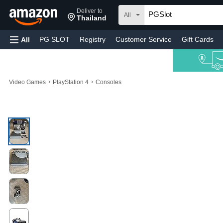
Deliver to
All
Thailand
PG SLOT
Registry
Customer Service
Gift Cards
All
›
›
Video Games
PlayStation 4
Consoles