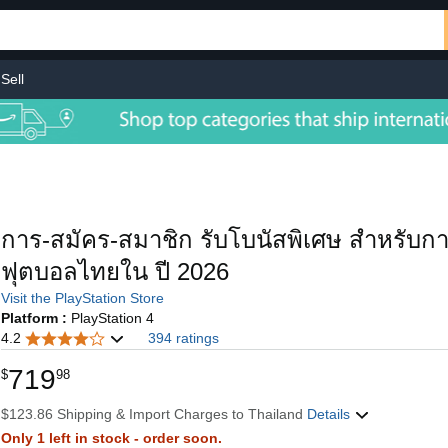
Sell
การ-สมัคร-สมาชิก รับโบนัสพิเศษ สำหรับก
ฟุตบอลไทยใน ปี 2026
Visit the PlayStation Store
Platform :
PlayStation 4
4.2
394 ratings
719
$
98
$123.86 Shipping & Import Charges to Thailand
Details
Only 1 left in stock - order soon.