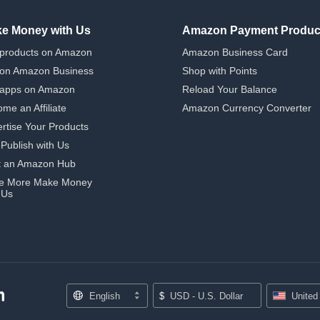
e Money with Us
Amazon Payment Produc
 products on Amazon
Amazon Business Card
 on Amazon Business
Shop with Points
 apps on Amazon
Reload Your Balance
me an Affiliate
Amazon Currency Converter
rtise Your Products
-Publish with Us
t an Amazon Hub
e More Make Money
 Us
English
$
USD - U.S. Dollar
United