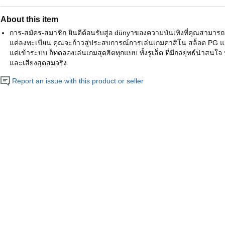
About this item
การ-สมัคร-สมาชิก ยินดีต้อนรับสู่อ dünyาของความบันเทิงที่คุณสามารถส
แค่ลงทะเบียน คุณจะก้าวสู่ประสบการณ์การเล่นเกมคาสิโน สล็อต PG และ
แค่เข้าระบบ ก็ทดลองเล่นเกมสุดฮิตทุกแบบ ทั้งรูเล็ต ที่มีกลยุทธ์น่าสนใ
และเสียงสุดสมจริง
Report an issue with this product or seller