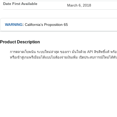
Date First Available
March 6, 2018
WARNING
:
California’s Proposition 65
Product Description
การตลาดเว็บพนัน ระบบใหม่ล่าสุด ของเรา มั่นใจด้วย API ลิขสิทธิ์แท้ พร้อม
หรือเข้าสู่เกมพรีเมียมได้แบบไม่ต้องจ่ายเงินเพิ่ม เปิดประสบการณ์ใหม่ได้ทั