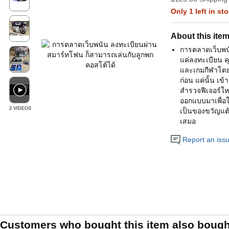
Only 1 left in st
About this ite
การตลาดเว็บพนั
แค่ลงทะเบียน ค
และเกมกีฬาโดยไ
ก่อน แค่นั้น เ
สำรวจฟีเจอร์ให
ออกแบบมาเพื่อให
2 VIDEOS
เป็นของขวัญแต้
เสมอ
Report an issue
Customers who bought this item also bough