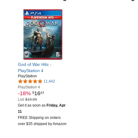
God of War Hits -
PlayStation 4
PlayStation
11,442
PlayStation 4
-18%
16
$
43
List:
$19.99
Get it as soon as
Friday, Apr
11
FREE Shipping on orders
over $35 shipped by Amazon